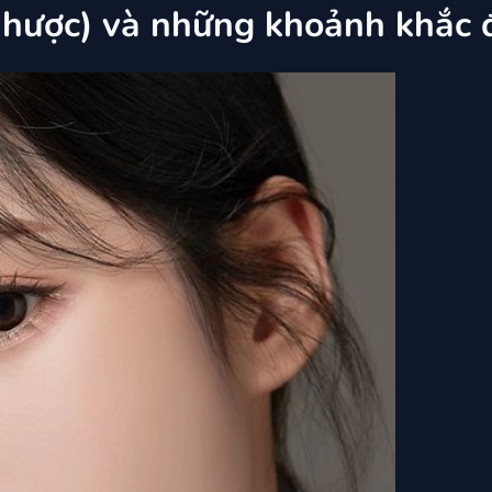
hược) và những khoảnh khắc 