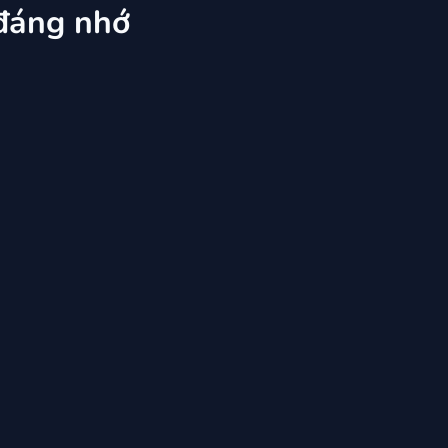
đáng nhớ