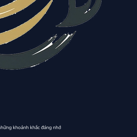
những khoảnh khắc đáng nhớ