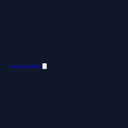
manhua.edu.vn