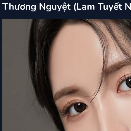
Thương Nguyệt (Lam Tuyết N