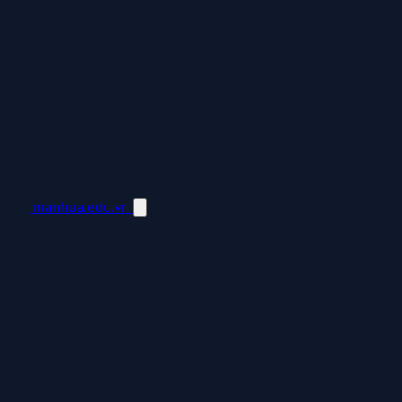
manhua.edu.vn