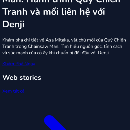
Tranh và mối liên hệ với
Denji
Khám phá chi tiết về Asa Mitaka, vật chủ mới của Quỷ Chiến
Tranh trong Chainsaw Man. Tìm hiểu nguồn gốc, tính cách
và sức mạnh của cô ấy khi chuẩn bị đối đầu với Denji
Khám Phá Ngay
Web stories
Xem tất cả