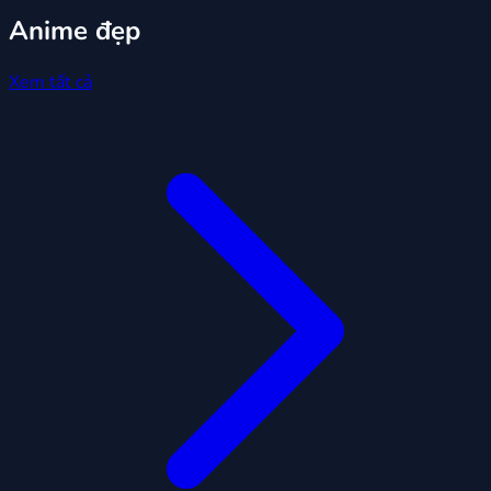
Anime đẹp
Xem tất cả