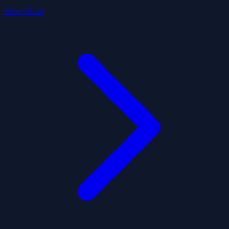
Xem tất cả