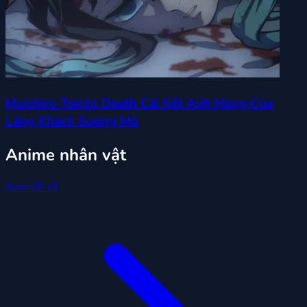
Muichiro Tokito Death Cái Kết Anh Hùng Của
Lãng Khách Sương Mù
Anime nhân vật
Xem tất cả