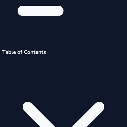
Table of Contents