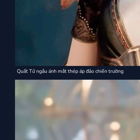
Quất Tử ngầu ánh mắt thép áp đảo chiến trường