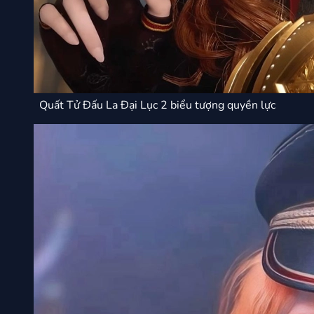
Quất Tử Đấu La Đại Lục 2 biểu tượng quyền lực