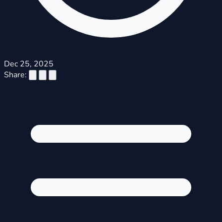
Dec 25, 2025
Share: