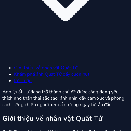
Giới thiệu về nhân vật Quất Tử
Khám phá ảnh Quất Tử đầy cuốn hút
Kết luận
Ảnh Quất Tử đang trở thành chủ đề được cộng đồng yêu
thích nhờ thần thái sắc sảo, ánh nhìn đầy cảm xúc và phong
cách riêng khiến người xem ấn tượng ngay từ lần đầu.
Giới thiệu về nhân vật Quất Tử