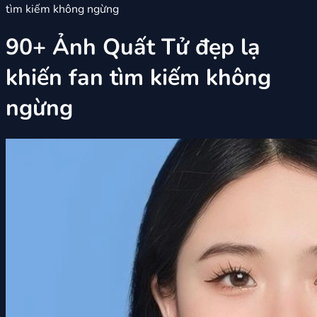
tìm kiếm không ngừng
90+ Ảnh Quất Tử đẹp lạ
khiến fan tìm kiếm không
ngừng