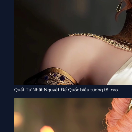
Quất Tử Nhật Nguyệt Đế Quốc biểu tượng tối cao