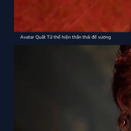
Avatar Quất Tử thể hiện thần thái đế vương