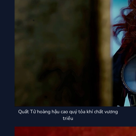
Quất Tử hoàng hậu cao quý tỏa khí chất vương
triều