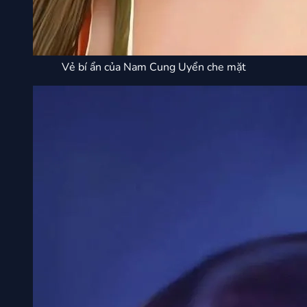
Vẻ bí ẩn của Nam Cung Uyển che mặt