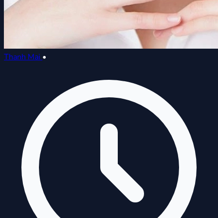
Thanh Mai
•