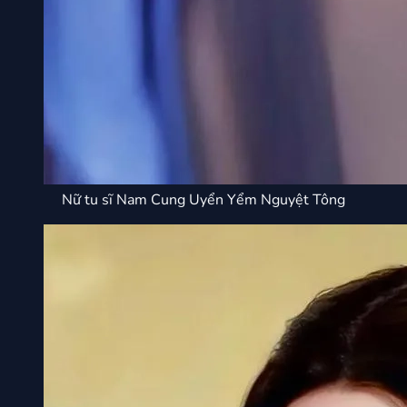
Nữ tu sĩ Nam Cung Uyển Yểm Nguyệt Tông