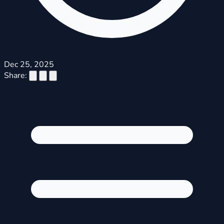
Dec 25, 2025
Share: