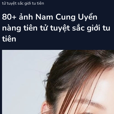
tử tuyệt sắc giới tu tiên
80+ ảnh Nam Cung Uyển
nàng tiên tử tuyệt sắc giới tu
tiên