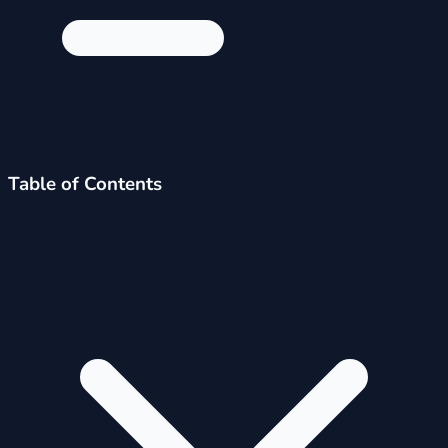
Table of Contents