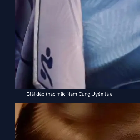
Giải đáp thắc mắc Nam Cung Uyển là ai