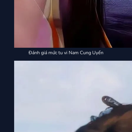
Đánh giá mức tu vi Nam Cung Uyển