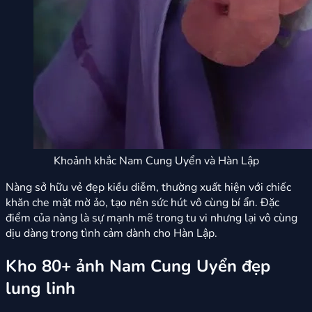
Khoảnh khắc Nam Cung Uyển và Hàn Lập
Nàng sở hữu vẻ đẹp kiều diễm, thường xuất hiện với chiếc
khăn che mặt mờ ảo, tạo nên sức hút vô cùng bí ẩn. Đặc
điểm của nàng là sự mạnh mẽ trong tu vi nhưng lại vô cùng
dịu dàng trong tình cảm dành cho Hàn Lập.
Kho 80+ ảnh Nam Cung Uyển đẹp
lung linh