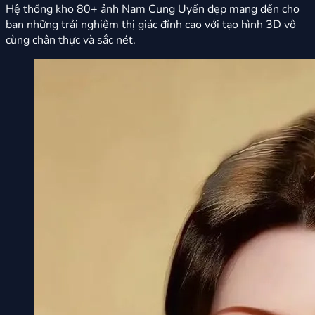
Hệ thống kho 80+ ảnh Nam Cung Uyển đẹp mang đến cho
bạn những trải nghiệm thị giác đỉnh cao với tạo hình 3D vô
cùng chân thực và sắc nét.