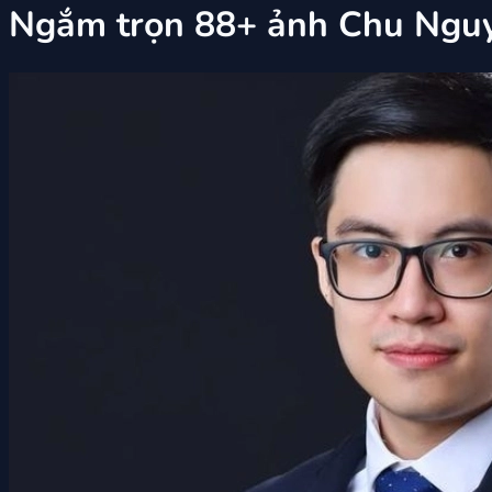
Ngắm trọn 88+ ảnh Chu Nguy