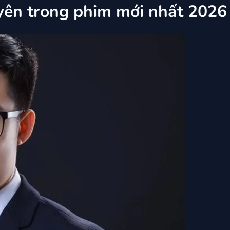
ên trong phim mới nhất 2026