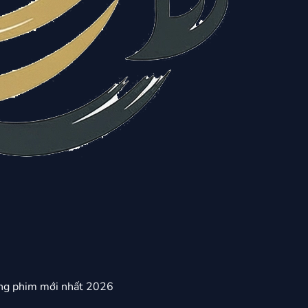
ng phim mới nhất 2026