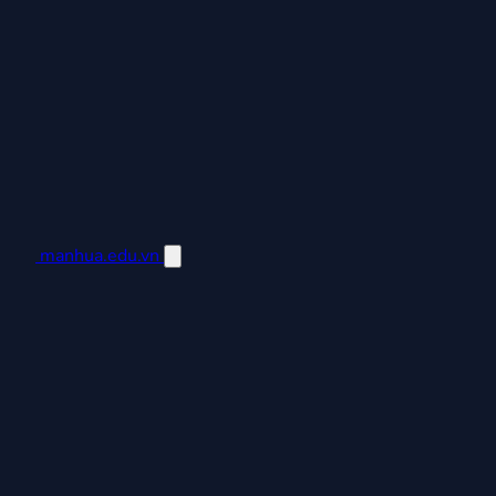
manhua.edu.vn