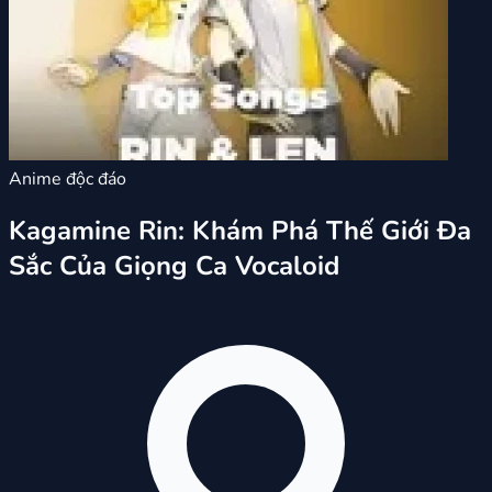
Anime độc đáo
Kagamine Rin: Khám Phá Thế Giới Đa
Sắc Của Giọng Ca Vocaloid