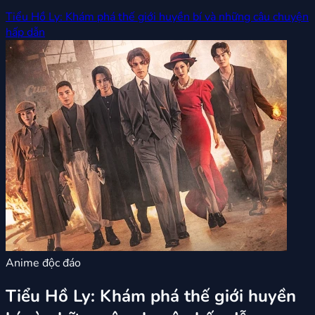
Tiểu Hồ Ly: Khám phá thế giới huyền bí và những câu chuyện
hấp dẫn
Anime độc đáo
Tiểu Hồ Ly: Khám phá thế giới huyền