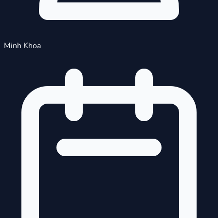
Minh Khoa