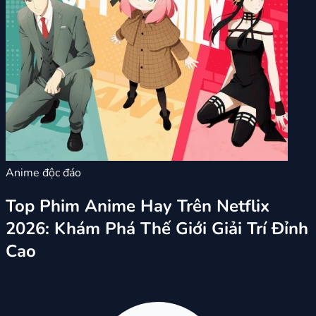
Anime độc đáo
Top Phim Anime Hay Trên Netflix
2026: Khám Phá Thế Giới Giải Trí Đỉnh
Cao