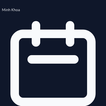
Minh Khoa