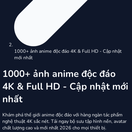
1000+ ảnh anime độc đáo 4K & Full HD - Cập nhật
mới nhất
1000+ ảnh anime độc đáo
4K & Full HD - Cập nhật mới
nhất
Khám phá thế giới anime độc đáo với hàng ngàn tác phẩm
nghệ thuật 4K sắc nét. Tải ngay bộ sưu tập hình nền, avatar
chất lượng cao và mới nhất 2026 cho mọi thiết bị.