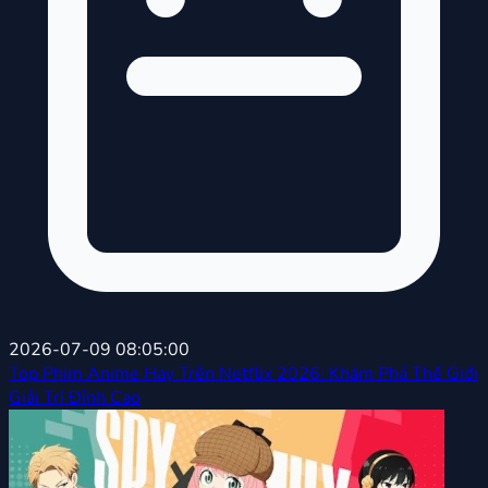
2026-07-09 08:05:00
Top Phim Anime Hay Trên Netflix 2026: Khám Phá Thế Giới
Giải Trí Đỉnh Cao