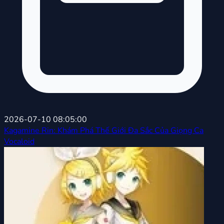
2026-07-10 08:05:00
Kagamine Rin: Khám Phá Thế Giới Đa Sắc Của Giọng Ca
Vocaloid