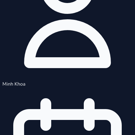
Minh Khoa