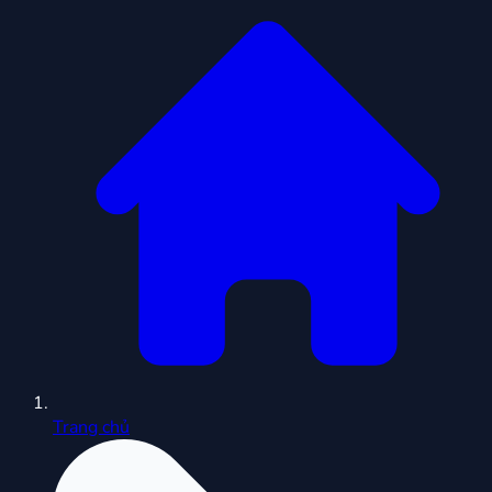
Trang chủ