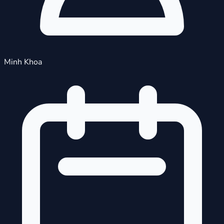
Minh Khoa