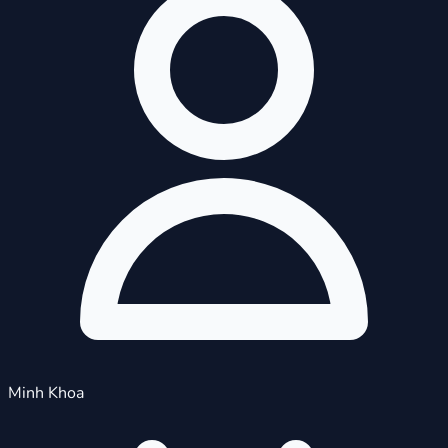
Minh Khoa