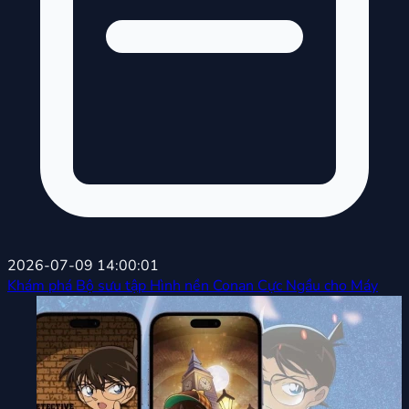
2026-07-09 14:00:01
Khám phá Bộ sưu tập Hình nền Conan Cực Ngầu cho Máy