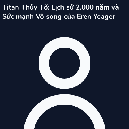
Titan Thủy Tổ: Lịch sử 2.000 năm và
Sức mạnh Vô song của Eren Yeager