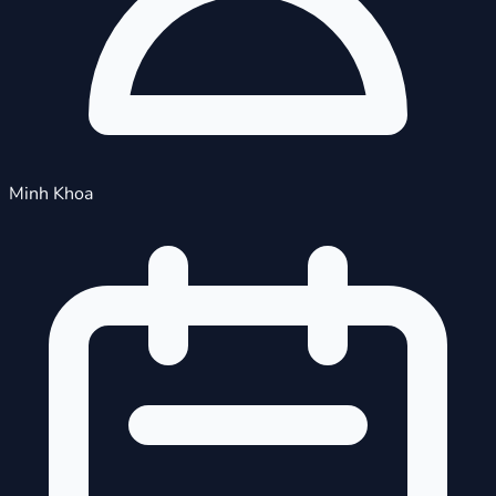
Minh Khoa