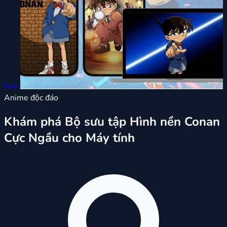
tính
Anime độc đáo
Khám phá Bộ sưu tập Hình nền Conan
Cực Ngầu cho Máy tính