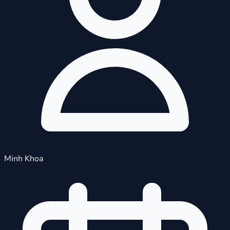
Minh Khoa