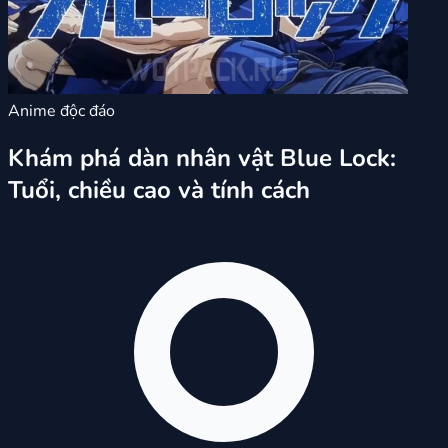
Anime độc đáo
Khám phá dàn nhân vật Blue Lock:
Tuổi, chiều cao và tính cách