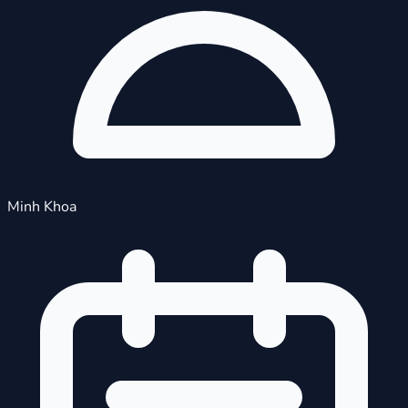
Minh Khoa