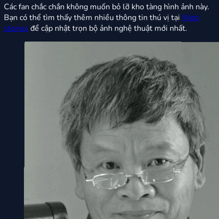
Các fan chắc chắn không muốn bỏ lỡ kho tàng hình ảnh này.
Bạn có thể tìm thấy thêm nhiều thông tin thú vị tại
Web
stories
để cập nhật trọn bộ ảnh nghệ thuật mới nhất.