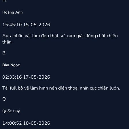
H
Hoàng Anh
15:45:10 15-05-2026
Aura nhân vật làm đẹp thật sự, cảm giác đúng chất chiến
thần.
B
Bảo Ngọc
02:33:16 17-05-2026
Tải full bộ về làm hình nền điện thoại nhìn cực chiến luôn.
Q
Quốc Huy
14:00:52 18-05-2026