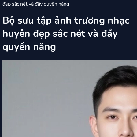
đẹp sắc nét và đầy quyền năng
Bộ sưu tập ảnh trương nhạc
huyên đẹp sắc nét và đầy
quyền năng