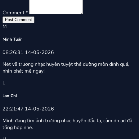
Comment *
Post Comment
M
Minh Tuấn
08:26:31 14-05-2026
Nét vẽ trương nhạc huyên tuyệt thế đường môn đỉnh quá,
nhìn phát mê ngay!
L
Lan Chi
22:21:47 14-05-2026
Mình đang tìm ảnh trương nhạc huyên đấu la, cảm ơn ad đã
tổng hợp nhé.