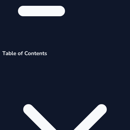
Table of Contents