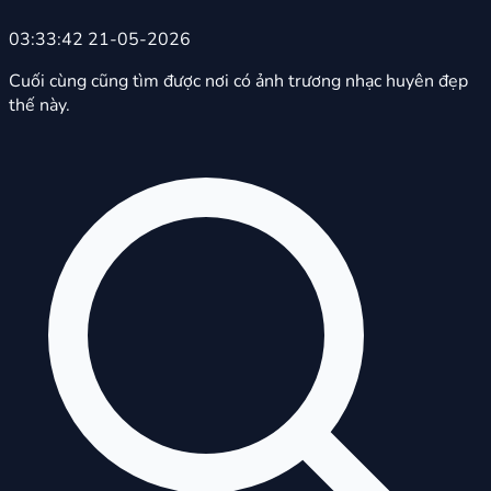
03:33:42 21-05-2026
Cuối cùng cũng tìm được nơi có ảnh trương nhạc huyên đẹp
thế này.