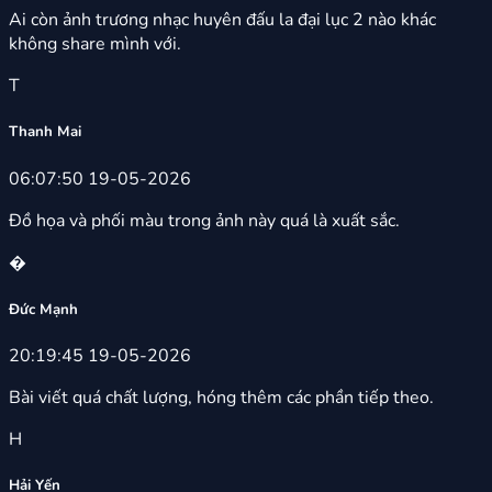
Ai còn ảnh trương nhạc huyên đấu la đại lục 2 nào khác
không share mình với.
T
Thanh Mai
06:07:50 19-05-2026
Đồ họa và phối màu trong ảnh này quá là xuất sắc.
�
Đức Mạnh
20:19:45 19-05-2026
Bài viết quá chất lượng, hóng thêm các phần tiếp theo.
H
Hải Yến