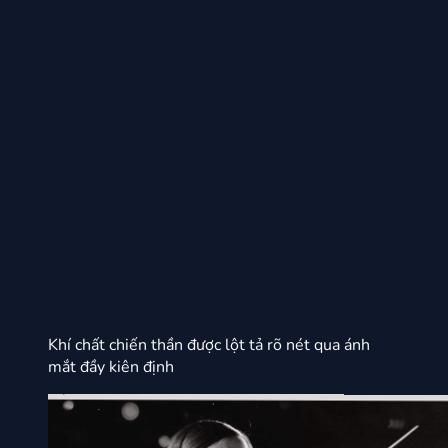
Khí chất chiến thần được lột tả rõ nét qua ánh
mắt đầy kiên định