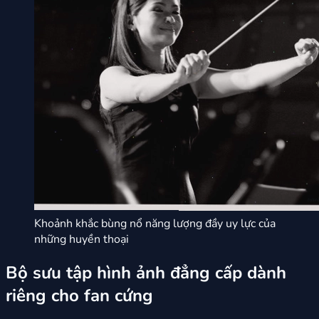
Khoảnh khắc bùng nổ năng lượng đầy uy lực của
những huyền thoại
Bộ sưu tập hình ảnh đẳng cấp dành
riêng cho fan cứng