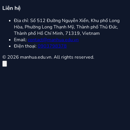
Liên hệ
Địa chỉ:
Số 512 Đường Nguyễn Xiển, Khu phố Long
Hòa, Phường Long Thạnh Mỹ, Thành phố Thủ Đức,
Thành phố Hồ Chí Minh, 71319, Vietnam
Email:
contact@manhua.edu.vn
Điện thoại:
0903798378
© 2026 manhua.edu.vn. All rights reserved.