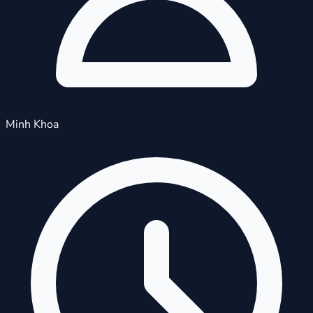
Minh Khoa