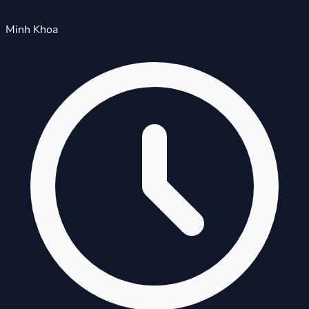
Minh Khoa