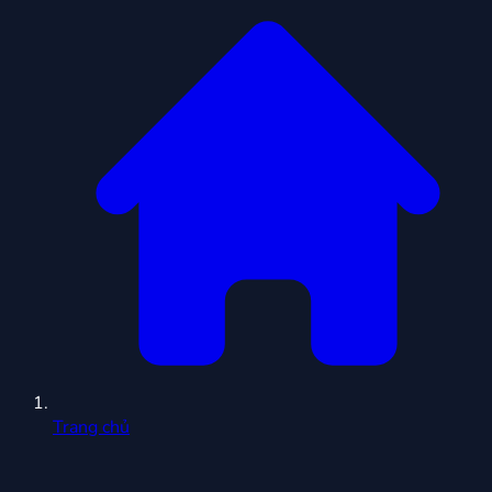
Trang chủ