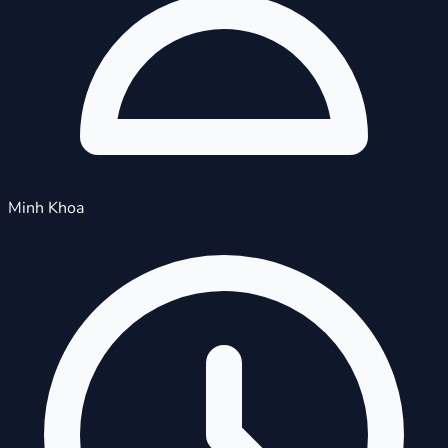
Minh Khoa