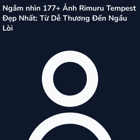
Ngắm nhìn 177+ Ảnh Rimuru Tempest
Đẹp Nhất: Từ Dễ Thương Đến Ngầu
Lòi