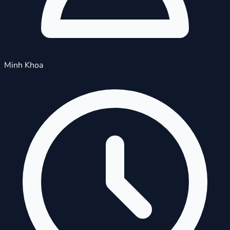
Minh Khoa