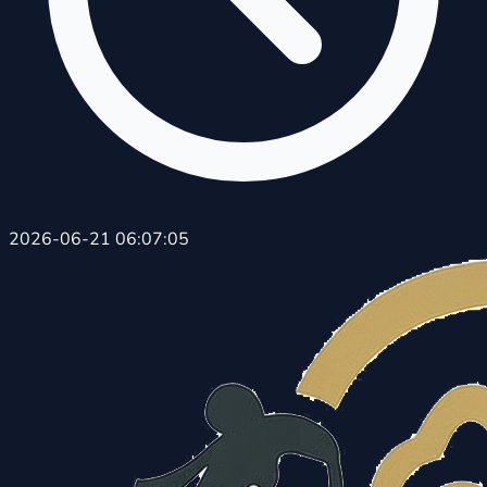
2026-06-21 06:07:05