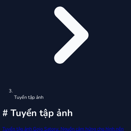
Tuyển tập ảnh
#
Tuyển tập ảnh
Tuyển tập ảnh Gojo Satoru: Nguồn cảm hứng cho hình nền