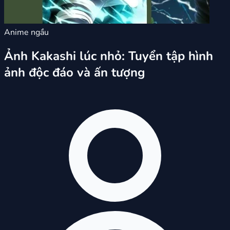
Anime ngầu
Ảnh Kakashi lúc nhỏ: Tuyển tập hình
ảnh độc đáo và ấn tượng