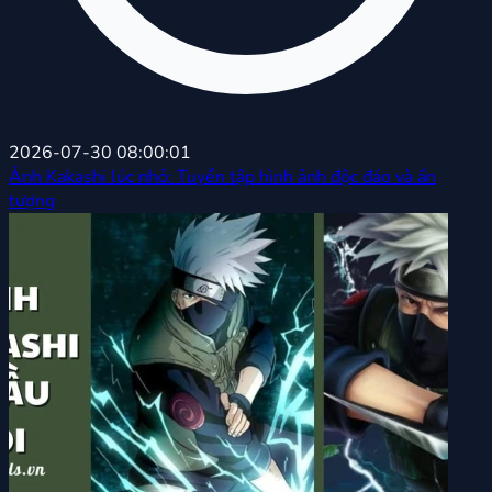
2026-07-30 08:00:01
Ảnh Kakashi lúc nhỏ: Tuyển tập hình ảnh độc đáo và ấn
tượng