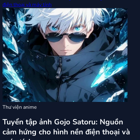
điện thoại và máy tính
Thư viện anime
Tuyển tập ảnh Gojo Satoru: Nguồn
cảm hứng cho hình nền điện thoại và