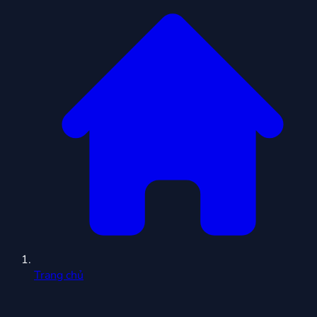
Trang chủ