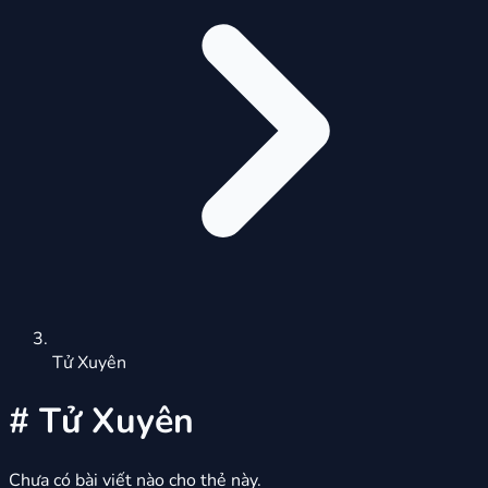
Tử Xuyên
#
Tử Xuyên
Chưa có bài viết nào cho thẻ này.