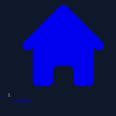
Trang chủ