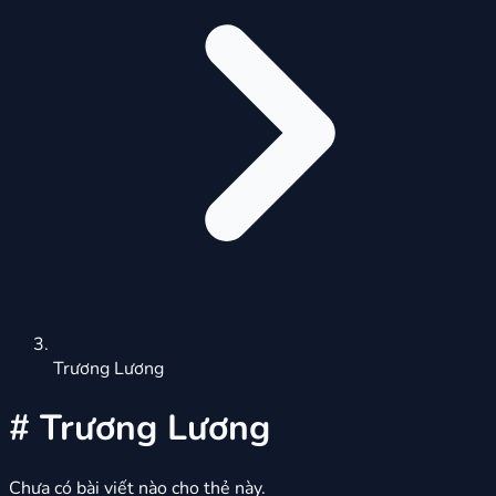
Trương Lương
#
Trương Lương
Chưa có bài viết nào cho thẻ này.