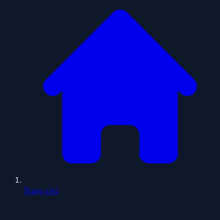
Trang chủ