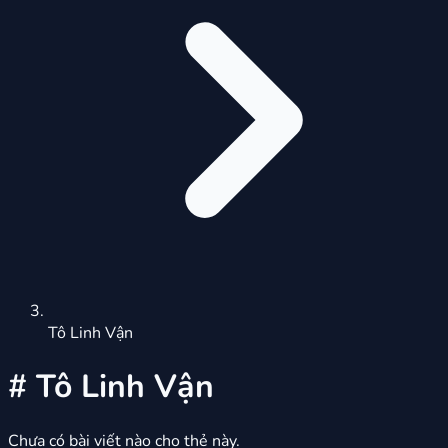
Tô Linh Vận
#
Tô Linh Vận
Chưa có bài viết nào cho thẻ này.