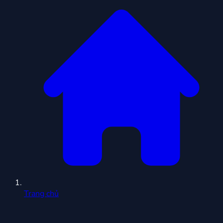
Trang chủ