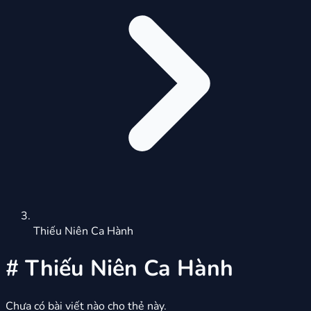
Thiếu Niên Ca Hành
#
Thiếu Niên Ca Hành
Chưa có bài viết nào cho thẻ này.