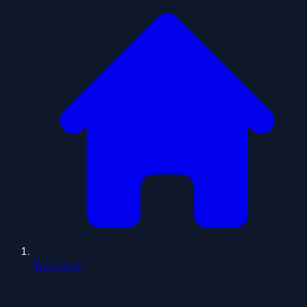
Trang chủ