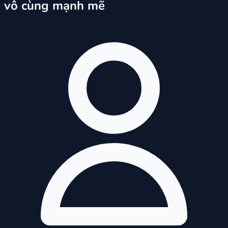
vô cùng mạnh mẽ