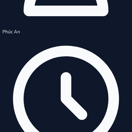
Phúc An