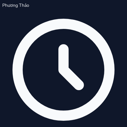
Phương Thảo