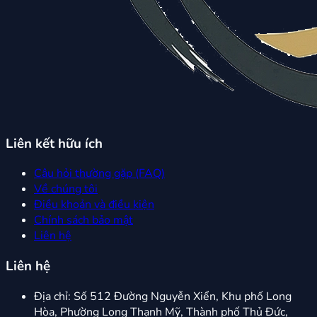
Liên kết hữu ích
Câu hỏi thường gặp (FAQ)
Về chúng tôi
Điều khoản và điều kiện
Chính sách bảo mật
Liên hệ
Liên hệ
Địa chỉ:
Số 512 Đường Nguyễn Xiển, Khu phố Long
Hòa, Phường Long Thạnh Mỹ, Thành phố Thủ Đức,