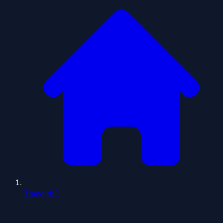
Trang chủ