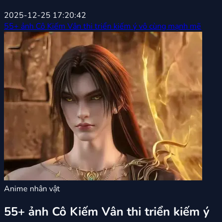
2025-12-25 17:20:42
55+ ảnh Cô Kiếm Vân thi triển kiếm ý vô cùng mạnh mẽ
Anime nhân vật
55+ ảnh Cô Kiếm Vân thi triển kiếm ý