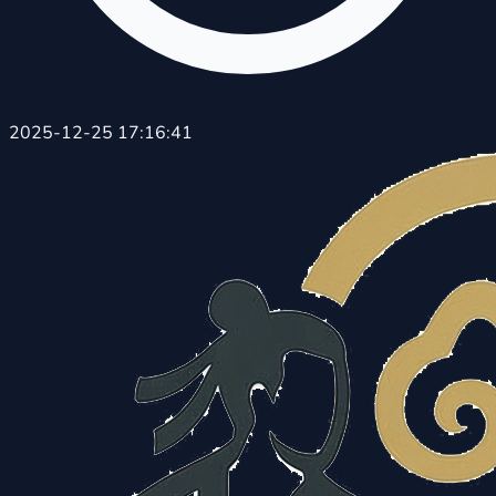
2025-12-25 17:16:41