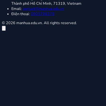
Thành phố Hồ Chí Minh, 71319, Vietnam
Email:
contact@manhua.edu.vn
Điện thoại:
0903798378
© 2026 manhua.edu.vn. All rights reserved.