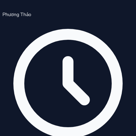
Phương Thảo