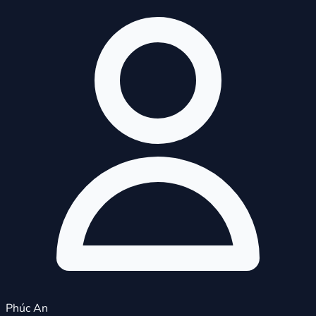
Phúc An