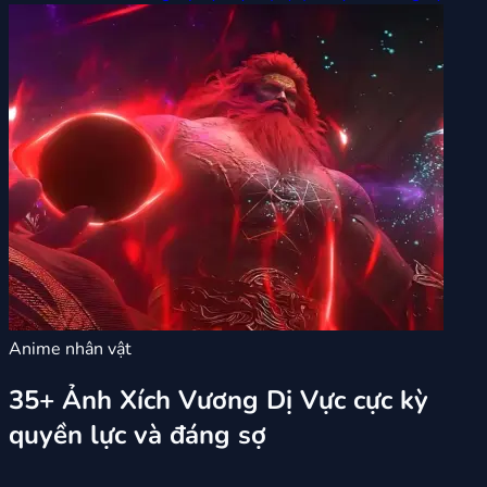
Anime nhân vật
35+ Ảnh Xích Vương Dị Vực cực kỳ
quyền lực và đáng sợ