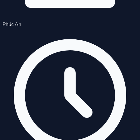
Phúc An