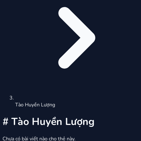
Tào Huyền Lượng
#
Tào Huyền Lượng
Chưa có bài viết nào cho thẻ này.