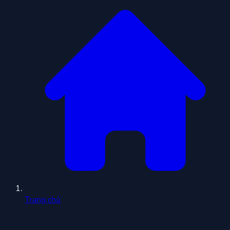
Trang chủ