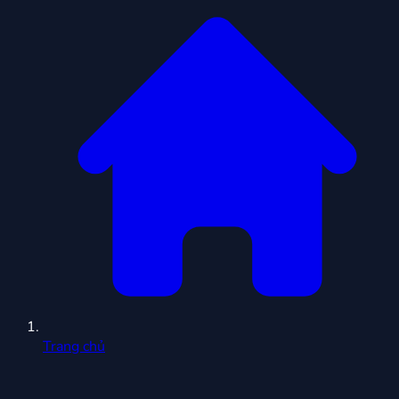
Trang chủ