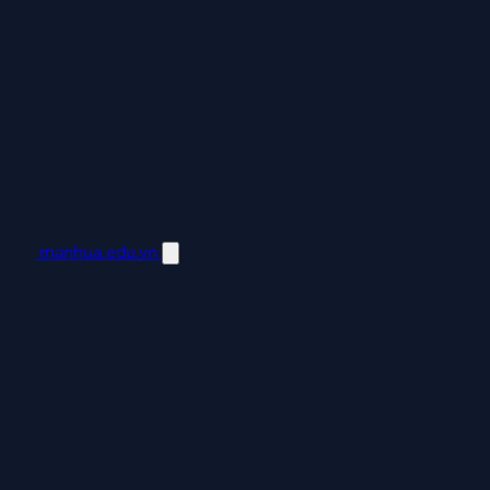
manhua.edu.vn