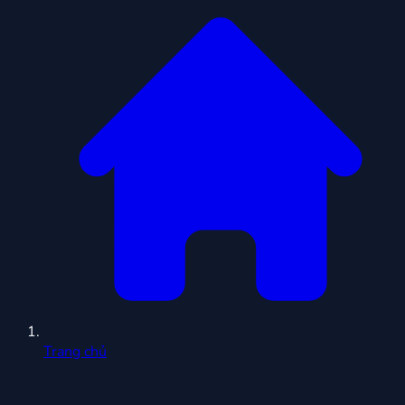
Trang chủ