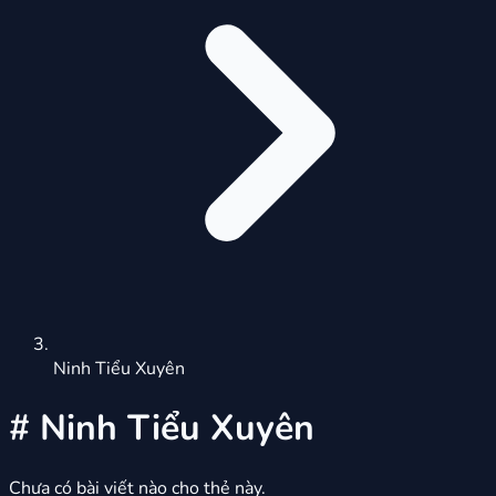
Ninh Tiểu Xuyên
#
Ninh Tiểu Xuyên
Chưa có bài viết nào cho thẻ này.