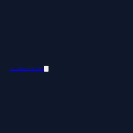
manhua.edu.vn