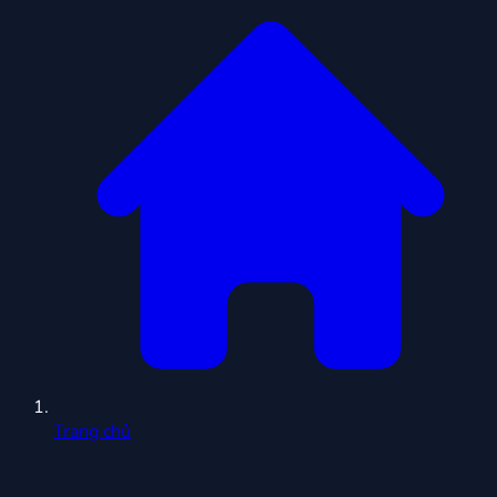
Trang chủ