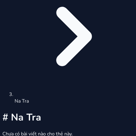
Na Tra
#
Na Tra
Chưa có bài viết nào cho thẻ này.