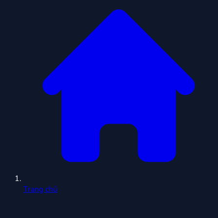
Trang chủ