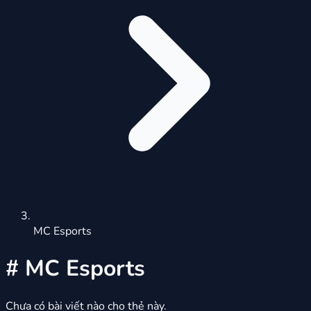
MC Esports
#
MC Esports
Chưa có bài viết nào cho thẻ này.