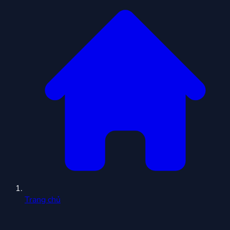
Trang chủ