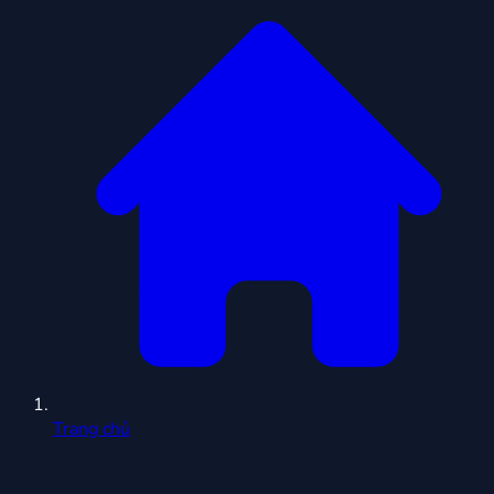
Trang chủ