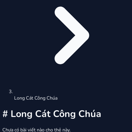
Long Cát Công Chúa
#
Long Cát Công Chúa
Chưa có bài viết nào cho thẻ này.