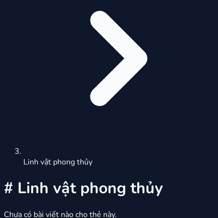
Linh vật phong thủy
#
Linh vật phong thủy
Chưa có bài viết nào cho thẻ này.