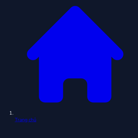
Trang chủ