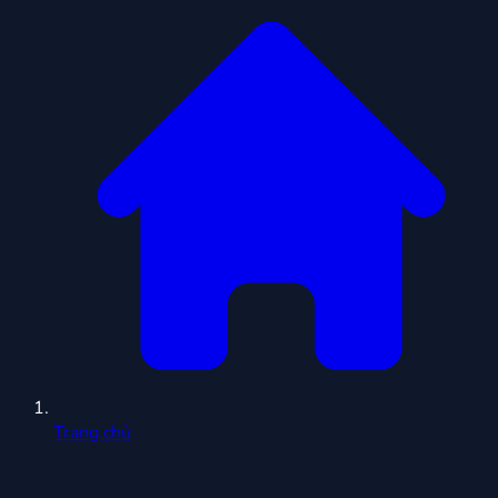
Trang chủ