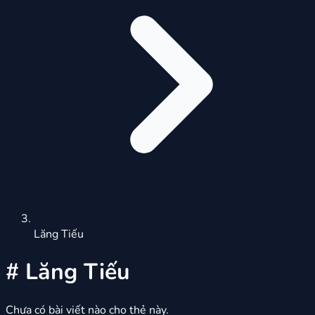
Lăng Tiếu
#
Lăng Tiếu
Chưa có bài viết nào cho thẻ này.