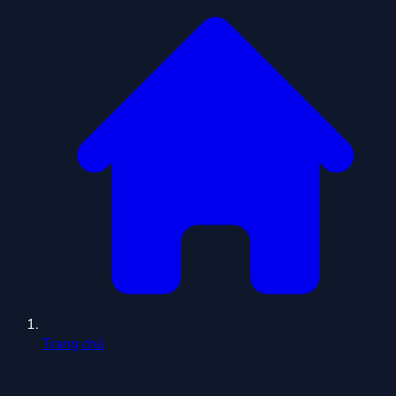
Trang chủ