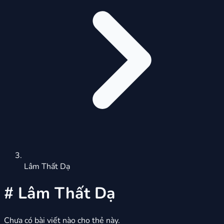
Lâm Thất Dạ
#
Lâm Thất Dạ
Chưa có bài viết nào cho thẻ này.