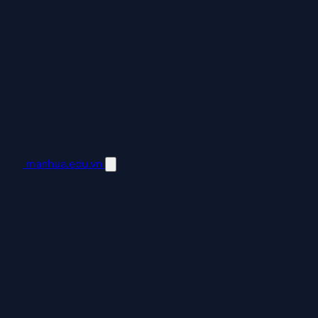
manhua.edu.vn