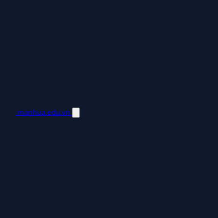
manhua.edu.vn