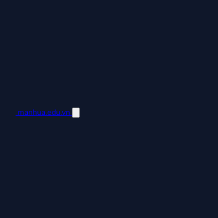
manhua.edu.vn