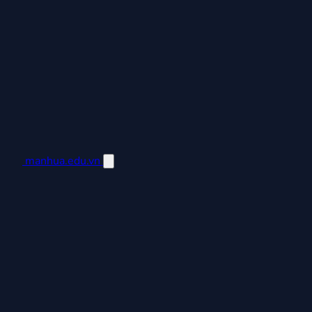
manhua.edu.vn