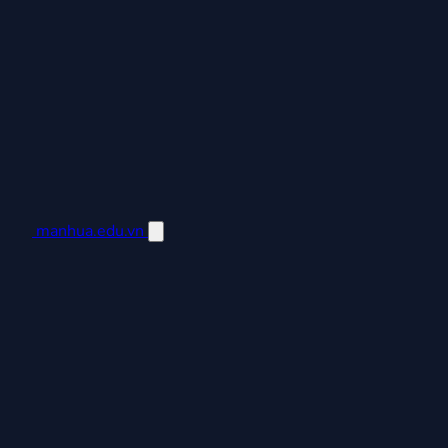
manhua.edu.vn