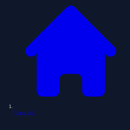
Trang chủ