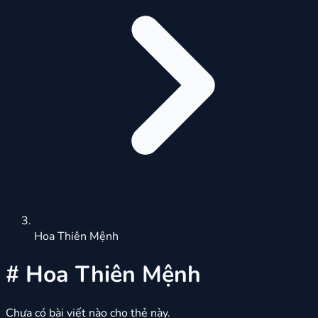
Hoa Thiên Mệnh
#
Hoa Thiên Mệnh
Chưa có bài viết nào cho thẻ này.