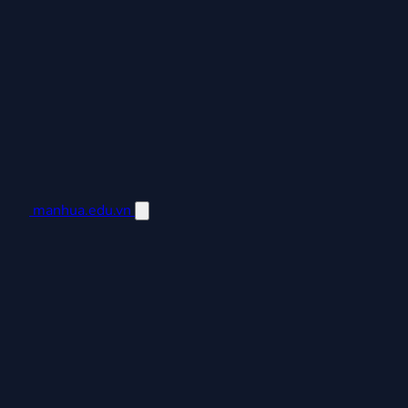
manhua.edu.vn