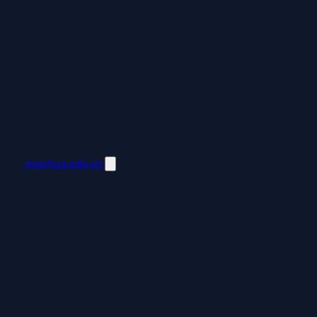
manhua.edu.vn