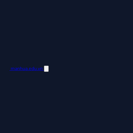
manhua.edu.vn