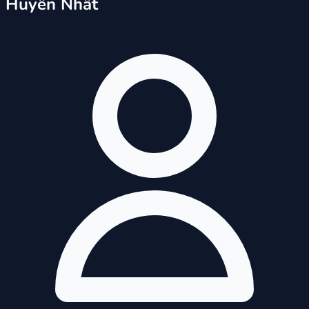
Huyền Nhất