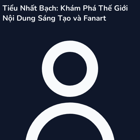
Tiểu Nhất Bạch: Khám Phá Thế Giới
Nội Dung Sáng Tạo và Fanart