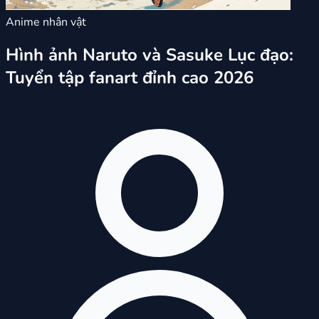
Anime nhân vật
Hình ảnh Naruto và Sasuke Lục đạo:
Tuyển tập fanart đỉnh cao 2026