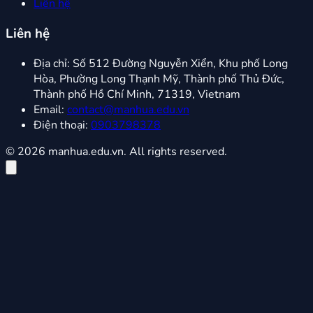
Liên hệ
Liên hệ
Địa chỉ:
Số 512 Đường Nguyễn Xiển, Khu phố Long
Hòa, Phường Long Thạnh Mỹ, Thành phố Thủ Đức,
Thành phố Hồ Chí Minh, 71319, Vietnam
Email:
contact@manhua.edu.vn
Điện thoại:
0903798378
© 2026 manhua.edu.vn. All rights reserved.