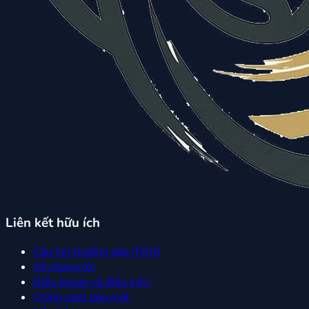
Liên kết hữu ích
Câu hỏi thường gặp (FAQ)
Về chúng tôi
Điều khoản và điều kiện
Chính sách bảo mật