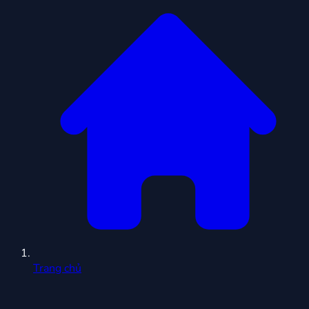
Trang chủ