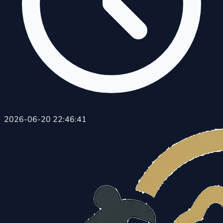
2026-06-20 22:46:41