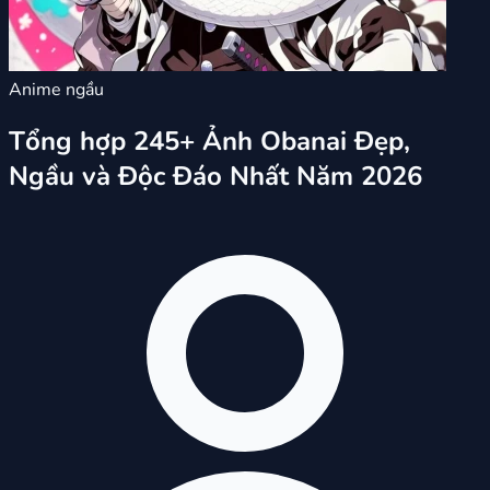
Anime ngầu
Tổng hợp 245+ Ảnh Obanai Đẹp,
Ngầu và Độc Đáo Nhất Năm 2026