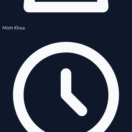
Minh Khoa