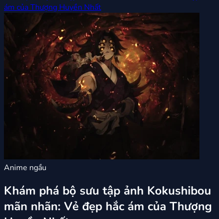
ám của Thượng Huyền Nhất
Anime ngầu
Khám phá bộ sưu tập ảnh Kokushibou
mãn nhãn: Vẻ đẹp hắc ám của Thượng