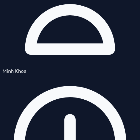
Minh Khoa