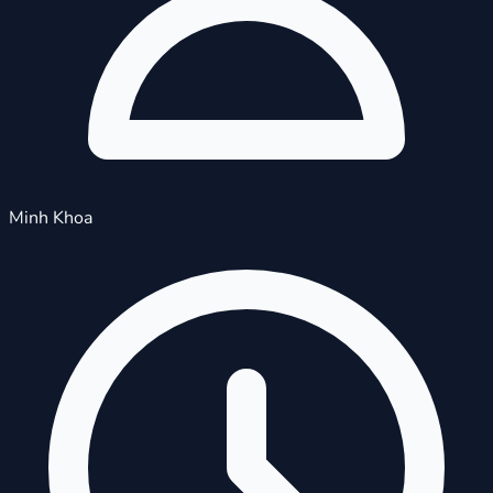
Minh Khoa