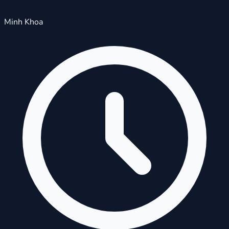
Minh Khoa