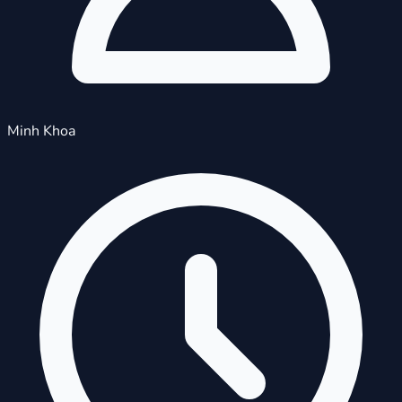
Minh Khoa