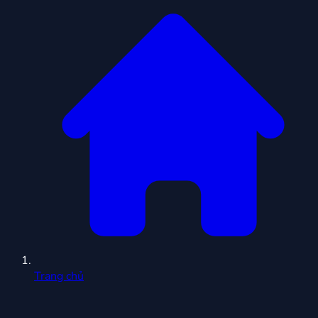
Trang chủ