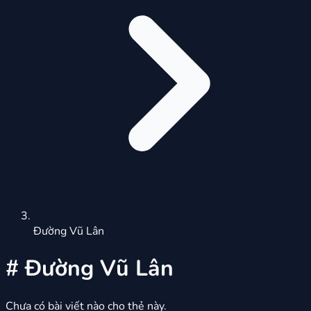
Đường Vũ Lân
#
Đường Vũ Lân
Chưa có bài viết nào cho thẻ này.