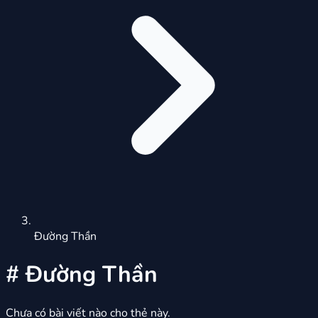
Đường Thần
#
Đường Thần
Chưa có bài viết nào cho thẻ này.