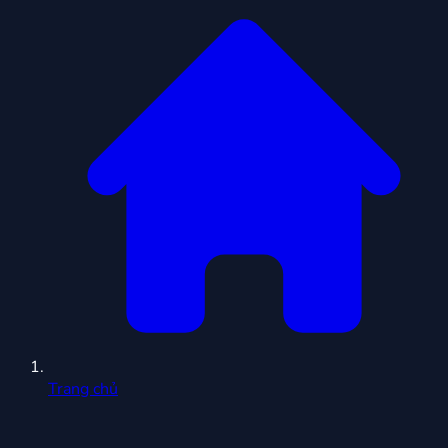
Trang chủ