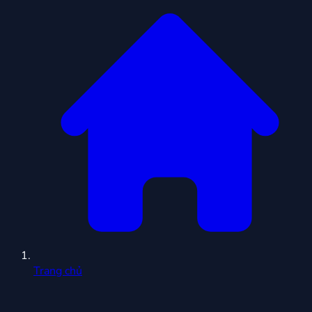
Trang chủ