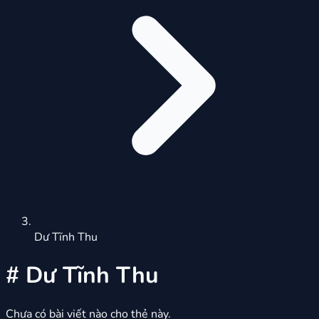
Dư Tĩnh Thu
#
Dư Tĩnh Thu
Chưa có bài viết nào cho thẻ này.