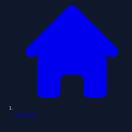
Trang chủ