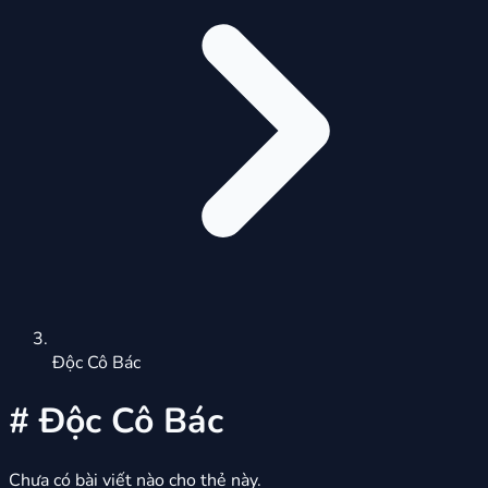
Độc Cô Bác
#
Độc Cô Bác
Chưa có bài viết nào cho thẻ này.