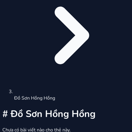
Đồ Sơn Hồng Hồng
#
Đồ Sơn Hồng Hồng
Chưa có bài viết nào cho thẻ này.