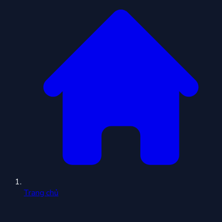
Trang chủ