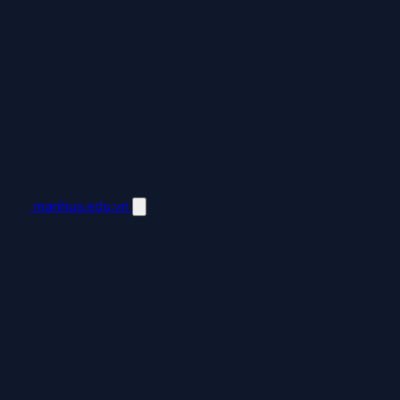
manhua.edu.vn