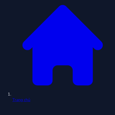
Trang chủ