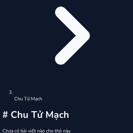
Chu Tử Mạch
#
Chu Tử Mạch
Chưa có bài viết nào cho thẻ này.