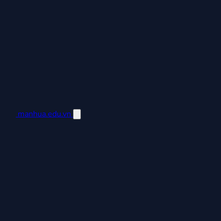
manhua.edu.vn