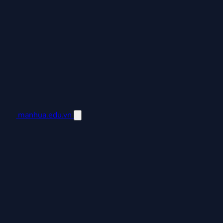
manhua.edu.vn