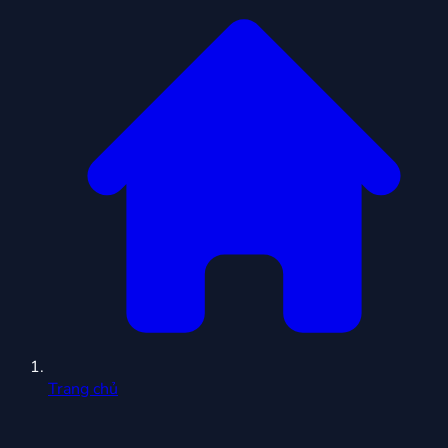
Trang chủ