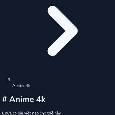
Anime 4k
#
Anime 4k
Chưa có bài viết nào cho thẻ này.