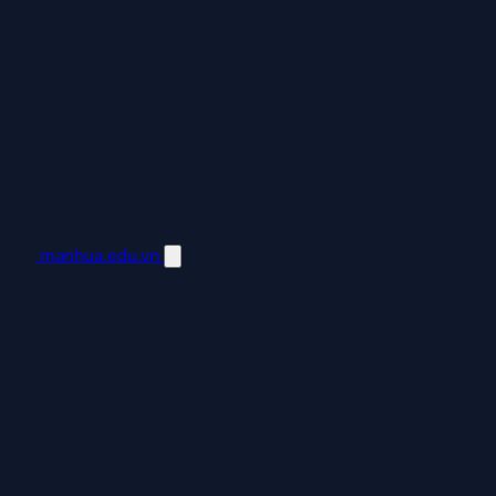
manhua.edu.vn