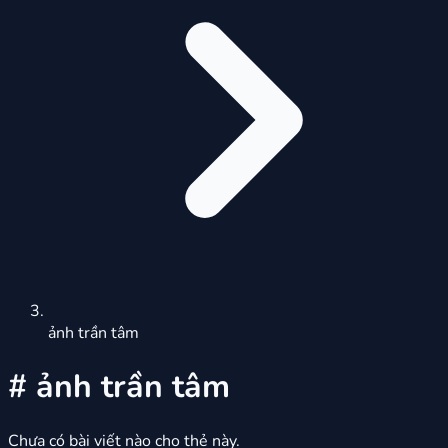
ảnh trần tâm
#
ảnh trần tâm
Chưa có bài viết nào cho thẻ này.