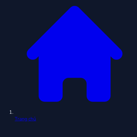
Trang chủ