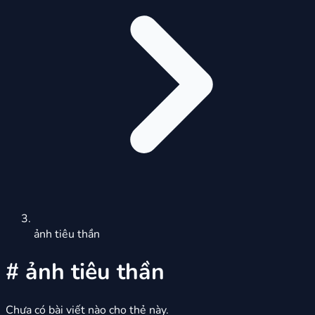
ảnh tiêu thần
#
ảnh tiêu thần
Chưa có bài viết nào cho thẻ này.