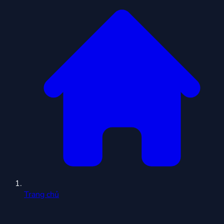
Trang chủ